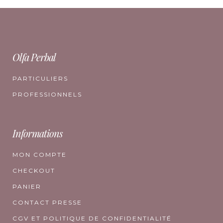
Olfa Perbal
PARTICULIERS
PROFESSIONNELS
Informations
MON COMPTE
CHECKOUT
PANIER
CONTACT PRESSE
CGV ET POLITIQUE DE CONFIDENTIALITÉ