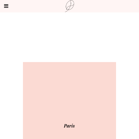
Paris