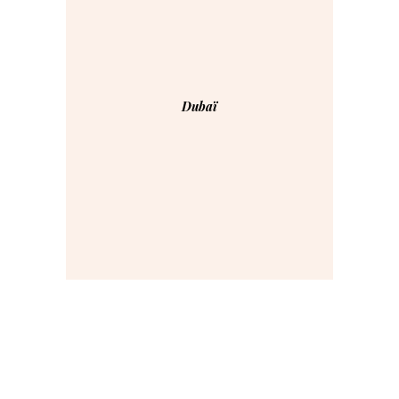
Dubaï