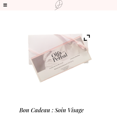
Bon Cadeau : Soin Visage