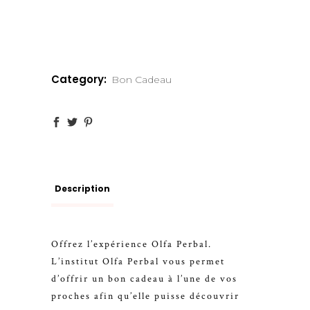
Category:
Bon Cadeau
Description
Offrez l’expérience Olfa Perbal.
L’institut Olfa Perbal vous permet
d’offrir un bon cadeau à l’une de vos
proches afin qu’elle puisse découvrir