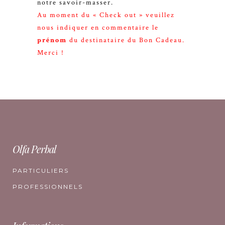
notre savoir-masser.
Au moment du « Check out » veuillez
nous indiquer en commentaire le
prénom
du destinataire du Bon Cadeau.
Merci !
Olfa Perbal
PARTICULIERS
PROFESSIONNELS