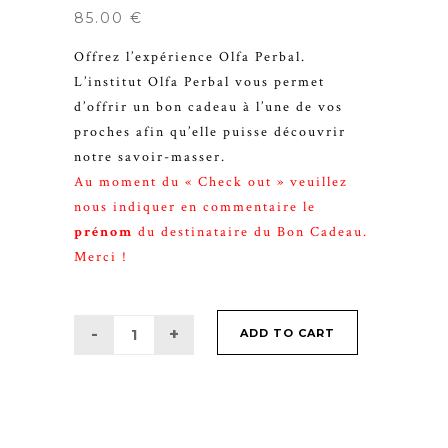
85.00
€
Offrez l’expérience Olfa Perbal.
L’institut Olfa Perbal vous permet
d’offrir un bon cadeau à l’une de vos
proches afin qu’elle puisse découvrir
notre savoir-masser.
Au moment du « Check out » veuillez
nous indiquer en commentaire le
prénom
du destinataire du Bon Cadeau.
Merci !
ADD TO CART