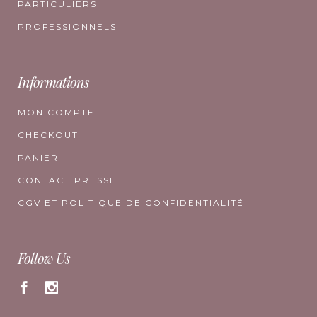
PARTICULIERS
PROFESSIONNELS
Informations
MON COMPTE
CHECKOUT
PANIER
CONTACT PRESSE
CGV ET POLITIQUE DE CONFIDENTIALITÉ
Follow Us