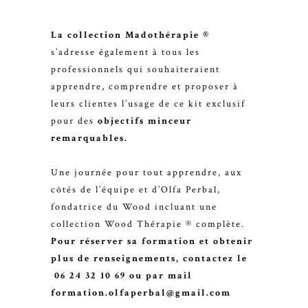
La collection Madothérapie ®
s’adresse également à tous les
professionnels qui souhaiteraient
apprendre, comprendre et proposer à
leurs clientes l’usage de ce kit exclusif
pour des
objectifs minceur
remarquables.
Une journée pour tout apprendre, aux
côtés de l’équipe et d’Olfa Perbal,
fondatrice du Wood incluant une
collection Wood Thérapie ® complète.
Pour réserver sa formation et obtenir
plus de renseignements, contactez le
06 24 32 10 69 ou par mail
formation.olfaperbal@gmail.com