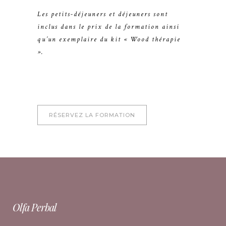
Les petits-déjeuners et déjeuners sont
inclus dans le prix de la formation ainsi
qu’un exemplaire du kit « Wood thérapie
».
RÉSERVEZ LA FORMATION
Olfa Perbal