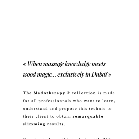
« When massage knowledge meets
wood magic… exclusively in Dubaï »
The Madotherapy ® collection
is made
for all professionnals who want to learn,
understand and propose this technic to
their client to obtain
remarquable
slimming results
.